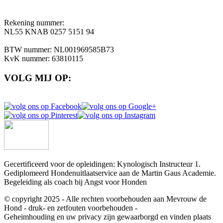
Rekening nummer:
NL55 KNAB 0257 5151 94
BTW nummer: NL001969585B73
KvK nummer: 63810115
VOLG MIJ OP:
Gecertificeerd voor de opleidingen: Kynologisch Instructeur 1.
Gediplomeerd Hondenuitlaatservice aan de Martin Gaus Academie.
Begeleiding als coach bij Angst voor Honden
© copyright 2025 - Alle rechten voorbehouden aan Mevrouw de
Hond - druk- en zetfouten voorbehouden -
Geheimhouding en uw privacy zijn gewaarborgd en vinden plaats