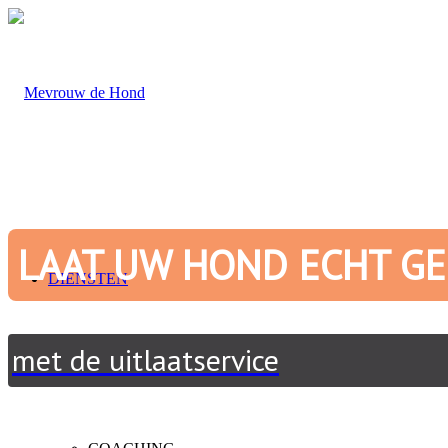
LAAT UW HOND ECHT GE
DIENSTEN
met de uitlaatservice