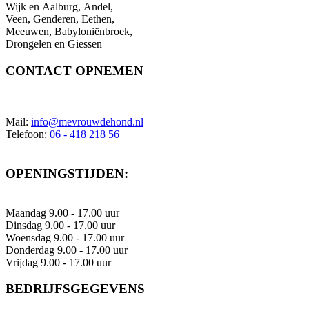
Wijk en Aalburg, Andel,
Veen, Genderen, Eethen,
Meeuwen, Babyloniënbroek,
Drongelen en Giessen
CONTACT OPNEMEN
Mail:
info@mevrouwdehond.nl
Telefoon:
06 - 418 218 56
OPENINGSTIJDEN:
Maandag 9.00 - 17.00 uur
Dinsdag 9.00 - 17.00 uur
Woensdag 9.00 - 17.00 uur
Donderdag 9.00 - 17.00 uur
Vrijdag 9.00 - 17.00 uur
BEDRIJFSGEGEVENS