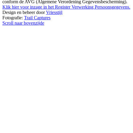
conform de AVG (Algemene Verordening Gegevensbescherming).
Klik hier voor inzage in het Register Verwerking Persoonsgegevens.
Design en beheer door
Vriesstijl
Fotografie:
Trail Captures
Scroll naar bovenzijde